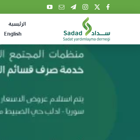
Ski
t
الرئيسية
conten
English