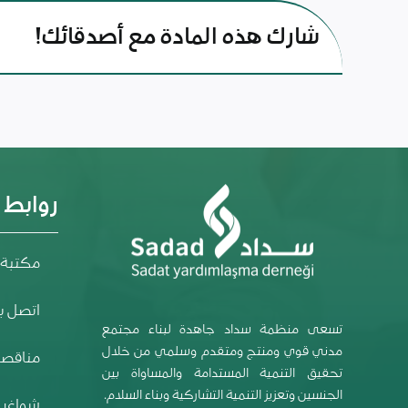
شارك هذه المادة مع أصدقائك!
روابط
مكتبة 
اتصل بن
تسعى منظمة سداد جاهدة لبناء مجتمع
مدني قوي ومنتج ومتقدم وسلمي من خلال
مناقصا
تحقيق التنمية المستدامة والمساواة بين
الجنسين وتعزيز التنمية التشاركية وبناء السلام.
شواغر 