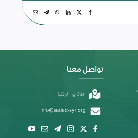
تواصل معنا
هاتاي – تركيا
info@sadad-syr.org