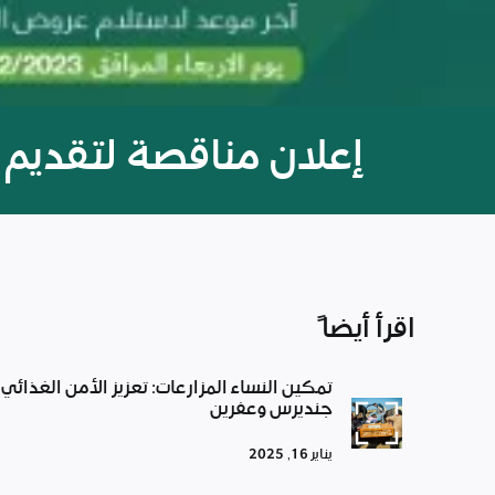
إعلان مناقصة لتقديم 
اقرأ أيضاً
تمكين النساء المزارعات: تعزيز الأمن الغذائي
جنديرس وعفرين
يناير 16, 2025