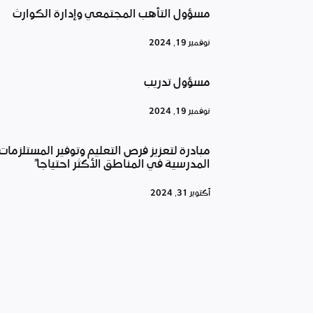
مسؤول التأهب المجتمعي وإدارة الكوارث
نوفمبر 19, 2024
مسؤول تدريب
نوفمبر 19, 2024
مبادرة لتعزيز فرص التعليم وتوفير المستلزمات
المدرسية في المناطق الأكثر احتياجاً
أكتوبر 31, 2024