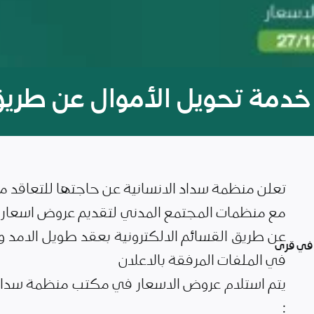
خدمة تحويل الأموال عن طريق 
تعلن منظمة سداد الانسانية عن حاجتها للتعاقد 
مع منظمات المجتمع المدني لتقديم عروض اسعار ب
عن طريق القسائم الالكترونية بعقد طويل الامد
 في قرى
في الملفات المرفقة بالاعلان
يتم استلام عروض الاسعار في مكتب منظمة سداد ال
: