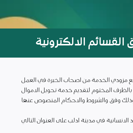
القسائم الالكترونية
مع مزودي الخدمة من اصحاب الخبرة في العمل
الظرف المختوم لتقديم خدمة تحويل الاموال
 وذلك وفق والشروط والاحكام المنصوص عنها
انسانية في مدينة ادلب على العنوان التالي