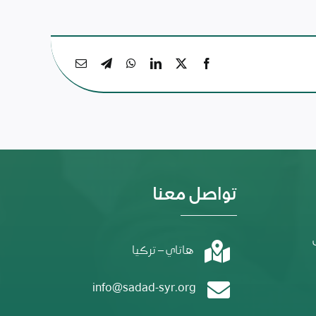
تواصل معنا
هاتاي – تركيا
info@sadad-syr.org