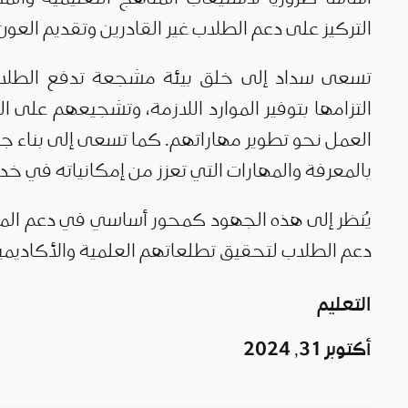
التركيز على دعم الطلاب غير القادرين وتقديم العون
تسعى سداد إلى خلق بيئة مشجعة تدفع الطلاب
التزامها بتوفير الموارد اللازمة، وتشجيعهم على ا
العمل نحو تطوير مهاراتهم. كما تسعى إلى بناء جي
بالمعرفة والمهارات التي تعزز من إمكانياته في خ
يُنظر إلى هذه الجهود كمحور أساسي في دعم المج
دعم الطلاب لتحقيق تطلعاتهم العلمية والأكاديمية
التعليم
أكتوبر 31, 2024