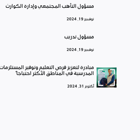
مسؤول التأهب المجتمعي وإدارة الكوارث
نوفمبر 19, 2024
مسؤول تدريب
نوفمبر 19, 2024
مبادرة لتعزيز فرص التعليم وتوفير المستلزمات
المدرسية في المناطق الأكثر احتياجاً
أكتوبر 31, 2024