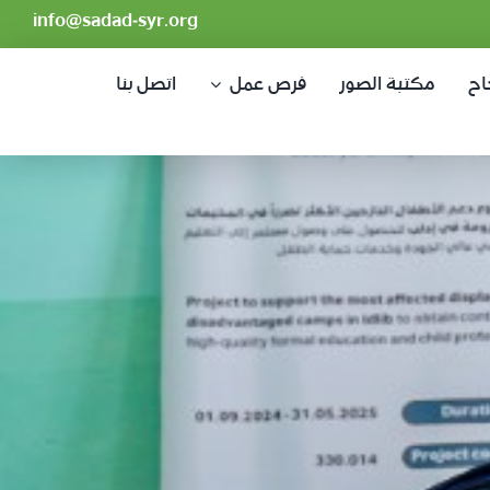
info@sadad-syr.org
اح
مكتبة الصور
فرص عمل
اتصل بنا