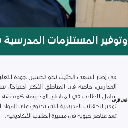
وتوفير المستلزمات المدرسية ف
في إطار السعي الحثيث نحو تحسين جودة التعليم 
المدارس، خاصة في المناطق الأكثر احتياجًا، ت
شامل للطلاب في المناطق المحرومة كمنطقة مخ
 في قرى
توفير الحقائب المدرسية التي تحتوي على المواد ال
تعد عناصر حيوية في مسيرة الطلاب الأكاديمية.