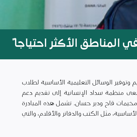
ي المناطق الأكثر احتياجاً
وتوفير الوسائل التعليمية الأساسية لطلاب
سعى منظمة سداد الإنسانية إلى تقديم دعم
يمات قاح ودير حسان. تشمل هذه المبادرة
أساسية، مثل الكتب والدفاتر والأقلام، والتي