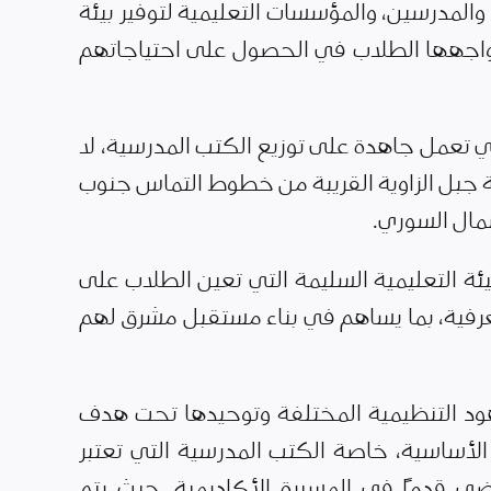
، والمدرسين، والمؤسسات التعليمية لتوفير بيئة
واجهها الطلاب في الحصول على احتياجاتهم
ي تعمل جاهدة على توزيع الكتب المدرسية، لا
ة تقع في منطقة جبل الزاوية القريبة من خطوط التماس جنوب
ئة التعليمية السليمة التي تعين الطلاب على
عرفية، بما يساهم في بناء مستقبل مشرق لهم
هود التنظيمية المختلفة وتوحيدها تحت هدف
الأساسية، خاصة الكتب المدرسية التي تعتبر
مضي قدمًا في المسيرة الأكاديمية. حيث يتم