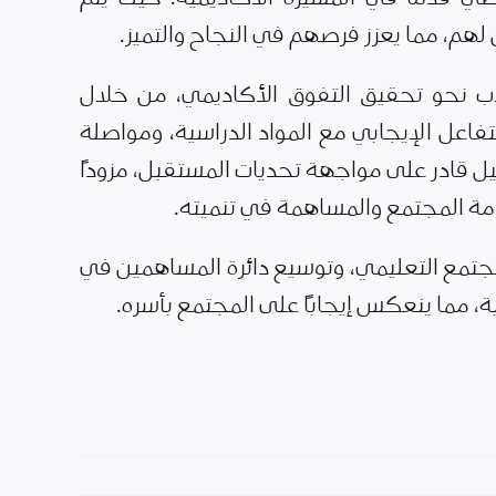
 لهم، مما يعزز فرصهم في النجاح والتميز.
 نحو تحقيق التفوق الأكاديمي، من خلال
لتفاعل الإيجابي مع المواد الدراسية، ومواصلة
ل قادر على مواجهة تحديات المستقبل، مزودًا
دمة المجتمع والمساهمة في تنميته.
تمع التعليمي، وتوسيع دائرة المساهمين في
، مما ينعكس إيجابًا على المجتمع بأسره.