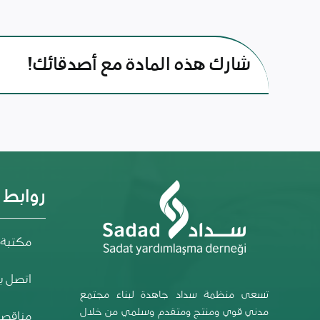
شارك هذه المادة مع أصدقائك!
روابط
مكتبة 
اتصل بن
تسعى منظمة سداد جاهدة لبناء مجتمع
مدني قوي ومنتج ومتقدم وسلمي من خلال
مناقصا