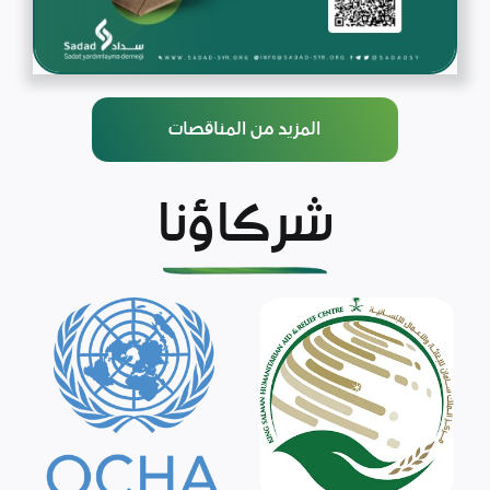
المزيد من المناقصات
شركاؤنا