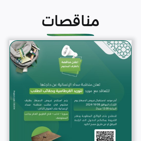
مناقصات