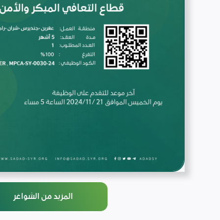
المزيد من الشواغر