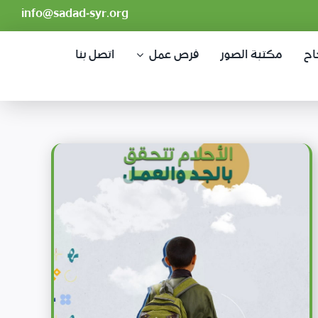
info@sadad-syr.org
اح
مكتبة الصور
فرص عمل
اتصل بنا