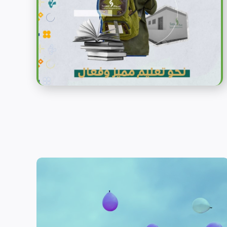
الحماية
تهدف منظمة سداد إلى تمكين