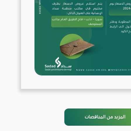
المزيد من المناقصات