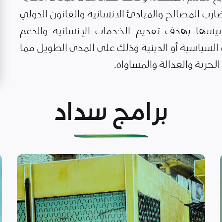
رب المصالح والمبادئ الانسانية والقانون الدولي
يسها بهدف تقديم الخدمات الإنسانية والدعم
لسياسية أو الدينية وذلك على المدى الطويل مما
حرية والعدالة والمساواة.
برامج سداد
اقرأ المزيد