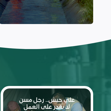
ريم: شعلة الأمل