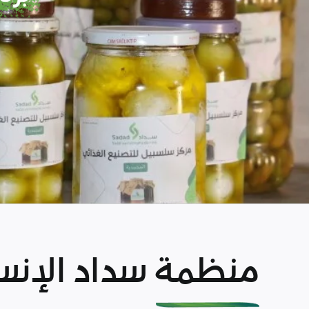
منظمة سداد الإنسا