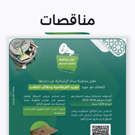
مناقصات