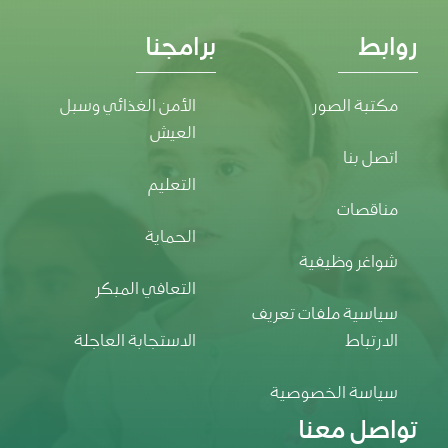
روابط
برامجنا
مكتبة الصور
الأمن الغذائي وسبل
العيش
اتصل بنا
التعليم
مناقصات
الحماية
شواغر وظيفية
التعافي المبكر
سياسية ملفات تعريف
الارتباط
الاستجابة العاجلة
سياسة الخصوصية