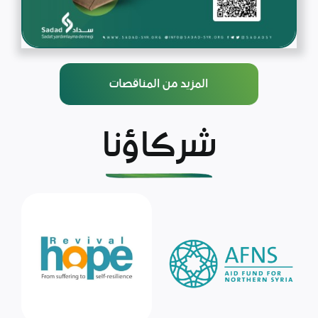
المزيد من المناقصات
شركاؤنا