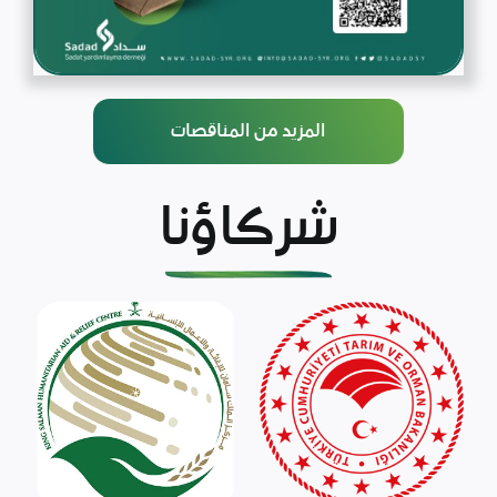
المزيد من المناقصات
شركاؤنا