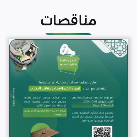
مناقصات