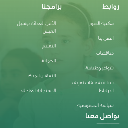
روابط
برامجنا
مكتبة الصور
الأمن الغذائي وسبل
العيش
اتصل بنا
التعليم
مناقصات
الحماية
شواغر وظيفية
التعافي المبكر
سياسية ملفات تعريف
الارتباط
الاستجابة العاجلة
سياسة الخصوصية