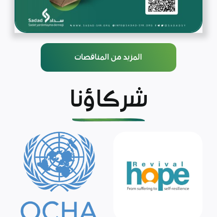
المزيد من المناقصات
شركاؤنا