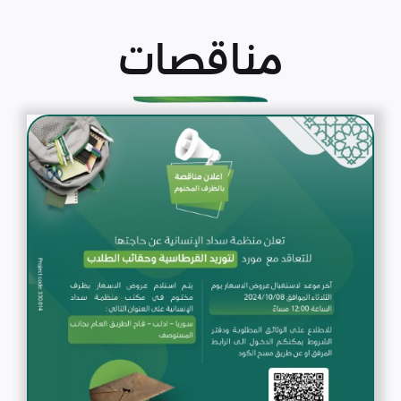
مناقصات