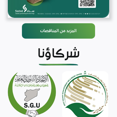
المزيد من المناقصات
شركاؤنا