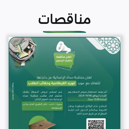
مناقصات