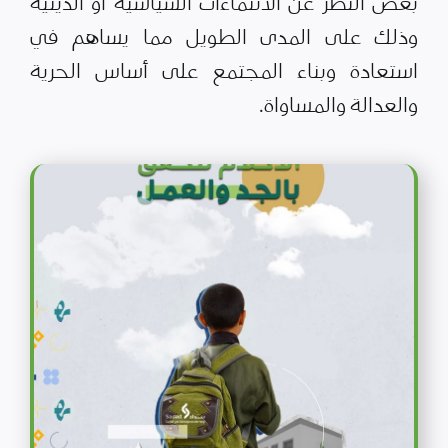
بغض النظر عن الانتماءات السياسية أو الدينية
وذلك على المدى الطويل مما يساهم في
استعادة وبناء المجتمع على أساس الحرية
والعدالة والمساواة.