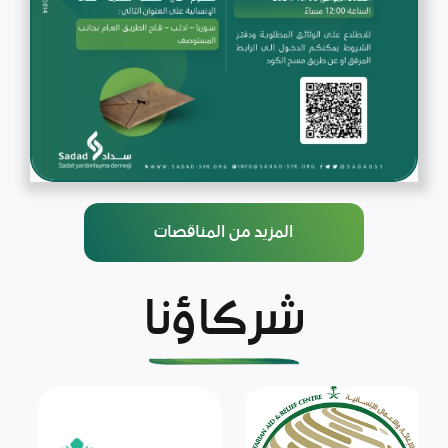
المزيد من المناقصات
شركاؤنا