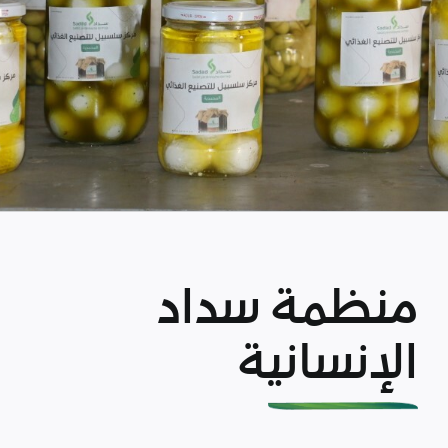
منظمة سداد
الإنسانية