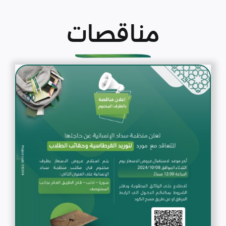
مناقصات