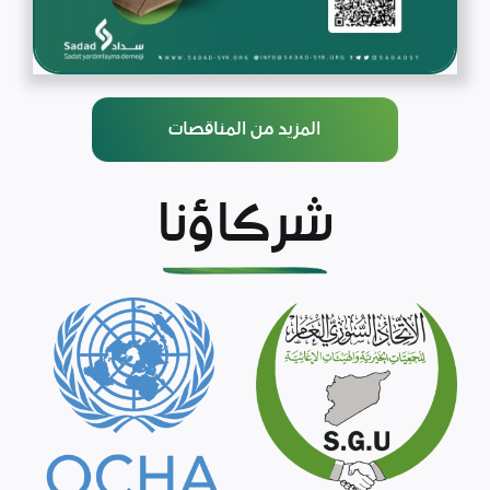
المزيد من المناقصات
شركاؤنا