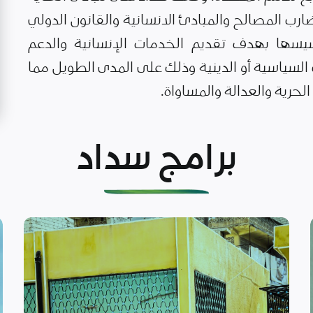
رب المصالح والمبادئ الانسانية والقانون الدولي
يسها بهدف تقديم الخدمات الإنسانية والدعم
لسياسية أو الدينية وذلك على المدى الطويل مما
حرية والعدالة والمساواة.
برامج سداد
اقرأ المزيد