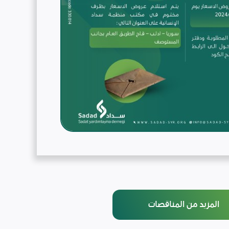
المزيد من المناقصات