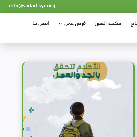
info@sadad-syr.org
اح
مكتبة الصور
فرص عمل
اتصل بنا