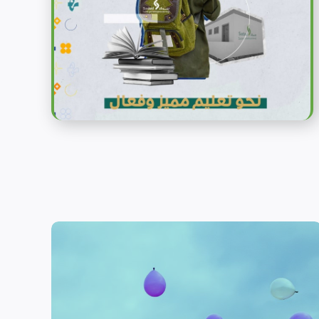
الحماية
تهدف منظمة سداد إلى تمكين