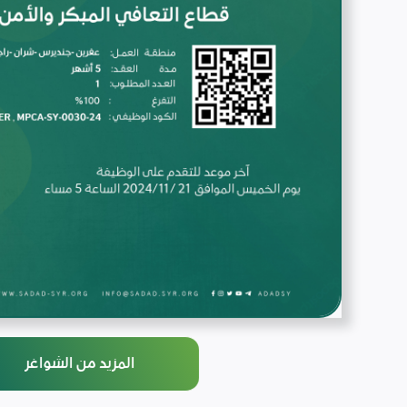
المزيد من الشواغر