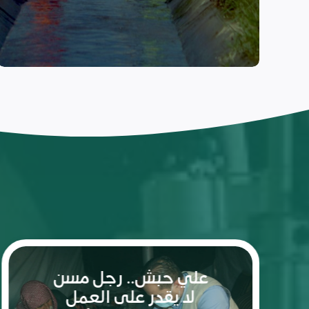
ريم: شعلة الأمل