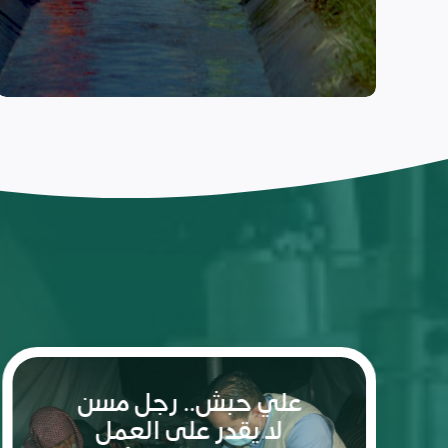
ريم: شعلة الأمل