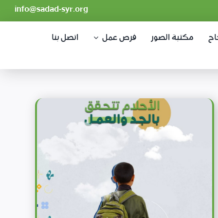
info@sadad-syr.org
اح
مكتبة الصور
فرص عمل
اتصل بنا