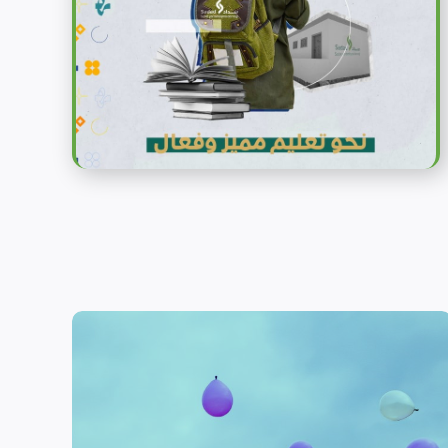
الحماية
تهدف منظمة سداد إلى تمكين