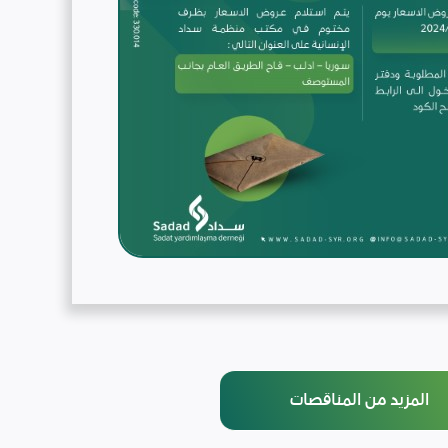
المزيد من المناقصات