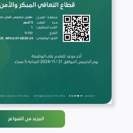
المزيد من الشواغر