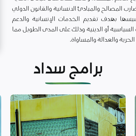
رب المصالح والمبادئ الانسانية والقانون الدولي
يسها بهدف تقديم الخدمات الإنسانية والدعم
لسياسية أو الدينية وذلك على المدى الطويل مما
حرية والعدالة والمساواة.
برامج سداد
اقرأ المزيد