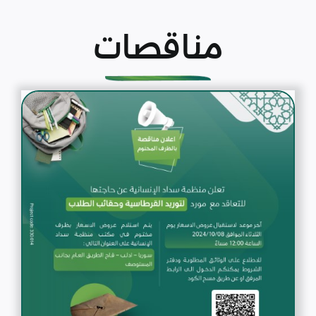
مناقصات