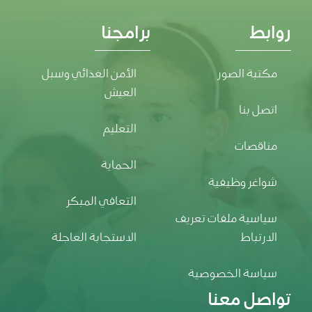
روابط
برامجنا
مكتبة الصور
الأمن الغذائي وسبل
العيش
اتصل بنا
التعليم
مناقصات
الحماية
شواغر وظيفية
التعافي المبكر
سياسية ملفات تعريف
الارتباط
الاستجابة العاجلة
سياسة الخصوصية
تواصل معنا