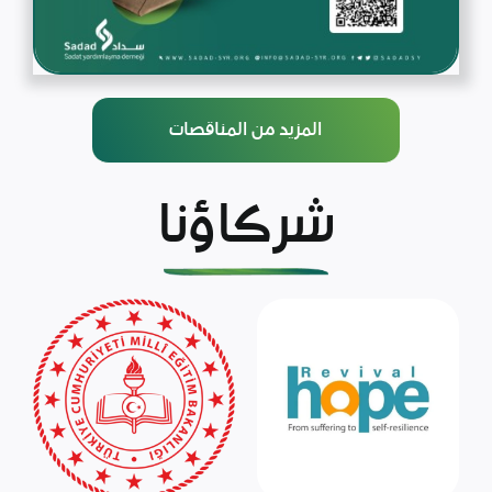
المزيد من المناقصات
شركاؤنا