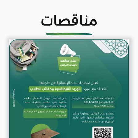
مناقصات