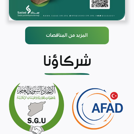
المزيد من المناقصات
شركاؤنا