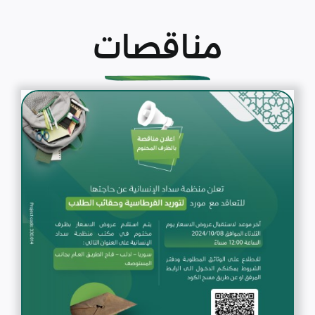
مناقصات