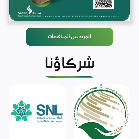
المزيد من المناقصات
شركاؤنا