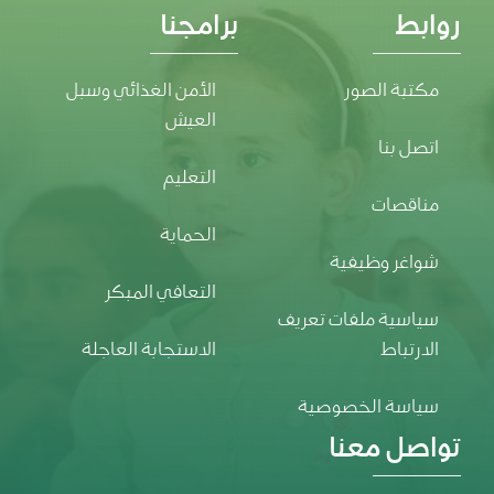
روابط
برامجنا
مكتبة الصور
الأمن الغذائي وسبل
العيش
اتصل بنا
التعليم
مناقصات
الحماية
شواغر وظيفية
التعافي المبكر
سياسية ملفات تعريف
الارتباط
الاستجابة العاجلة
سياسة الخصوصية