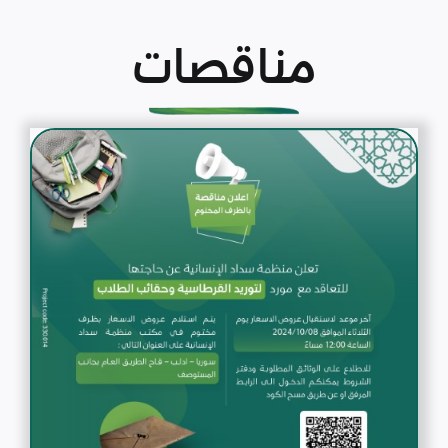
مناقصات