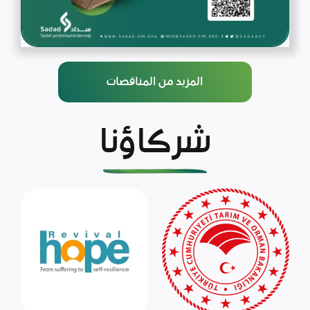
المزيد من المناقصات
شركاؤنا