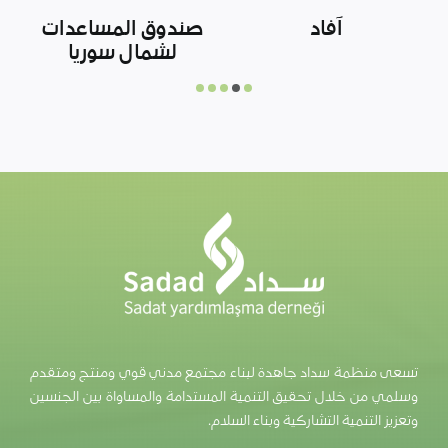
مركز الملك سلمان
إحياء الأمل
للإغاثة والأعمال
الإنسانية
تسعى منظمة سداد جاهدة لبناء مجتمع مدني قوي ومنتج ومتقدم
وسلمي من خلال تحقيق التنمية المستدامة والمساواة بين الجنسين
وتعزيز التنمية التشاركية وبناء السلام.