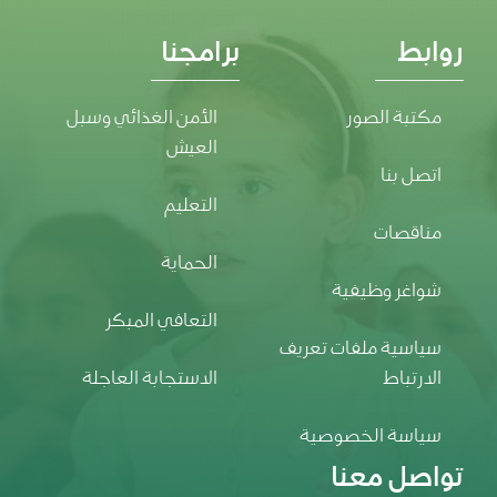
روابط
برامجنا
مكتبة الصور
الأمن الغذائي وسبل
العيش
اتصل بنا
التعليم
مناقصات
الحماية
شواغر وظيفية
التعافي المبكر
سياسية ملفات تعريف
الارتباط
الاستجابة العاجلة
سياسة الخصوصية