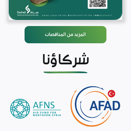
المزيد من المناقصات
شركاؤنا