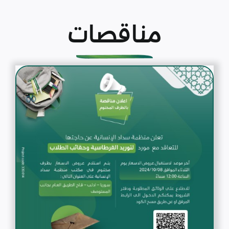
مناقصات