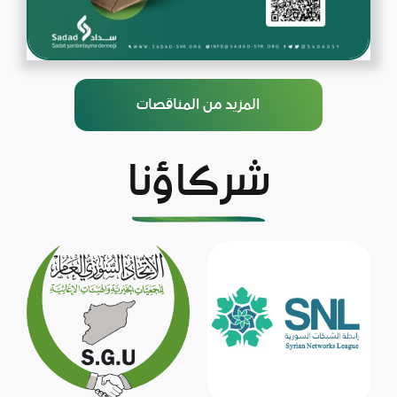
المزيد من المناقصات
شركاؤنا