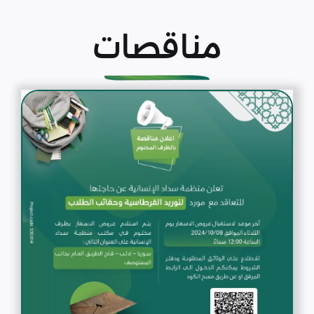
مناقصات