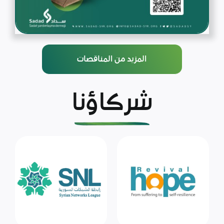
المزيد من المناقصات
شركاؤنا