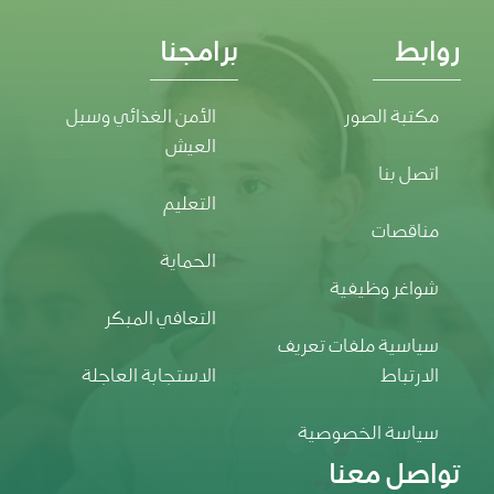
روابط
برامجنا
مكتبة الصور
الأمن الغذائي وسبل
العيش
اتصل بنا
التعليم
مناقصات
الحماية
شواغر وظيفية
التعافي المبكر
سياسية ملفات تعريف
الارتباط
الاستجابة العاجلة
سياسة الخصوصية