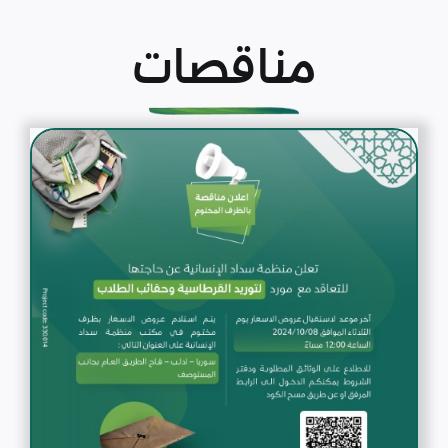
مناقصات