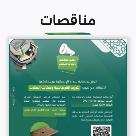
مناقصات