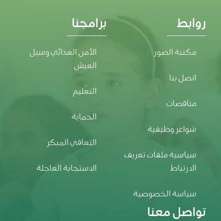
روابط
برامجنا
مكتبة الصور
الأمن الغذائي وسبل
العيش
اتصل بنا
التعليم
مناقصات
الحماية
شواغر وظيفية
التعافي المبكر
سياسية ملفات تعريف
الارتباط
الاستجابة العاجلة
سياسة الخصوصية