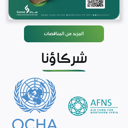
المزيد من المناقصات
شركاؤنا