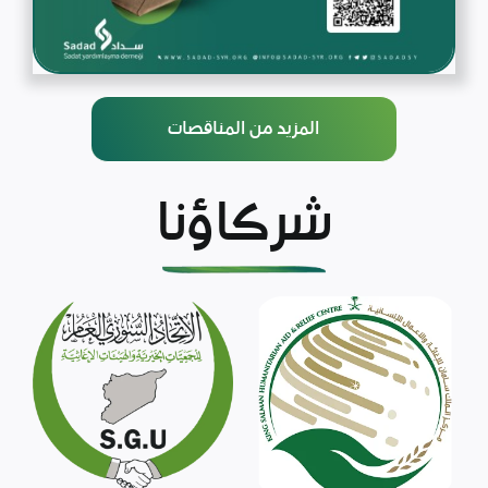
المزيد من المناقصات
شركاؤنا