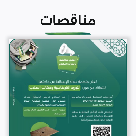
مناقصات