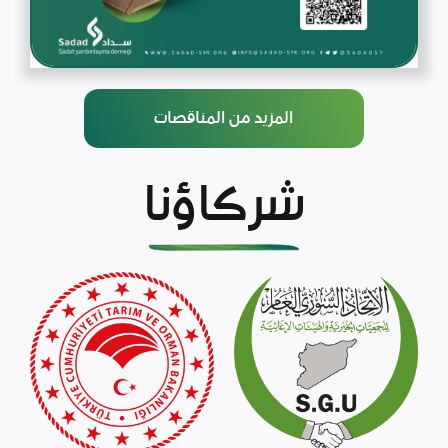
المزيد من المناقصات
شركاؤنا