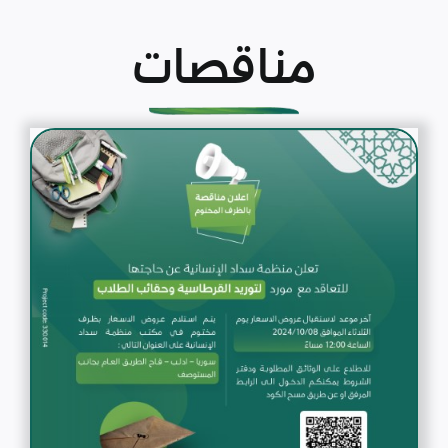
مناقصات