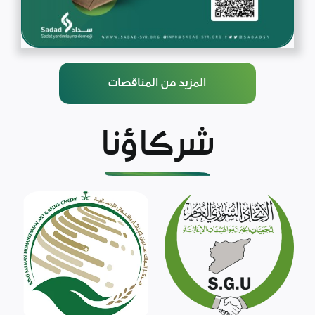
المزيد من المناقصات
شركاؤنا