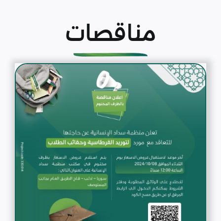
مناقصات