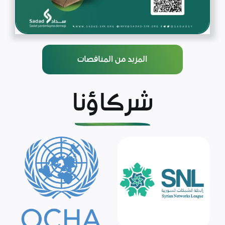
المزيد من المناقصات
شركاؤنا