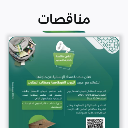
مناقصات