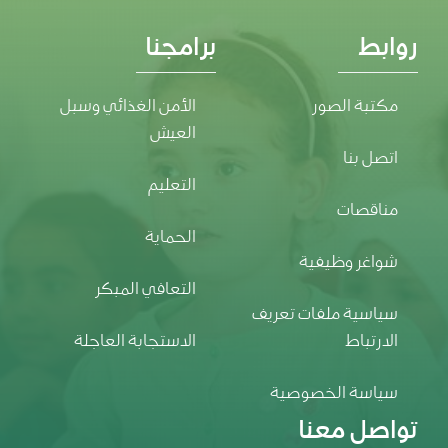
روابط
برامجنا
مكتبة الصور
الأمن الغذائي وسبل
العيش
اتصل بنا
التعليم
مناقصات
الحماية
شواغر وظيفية
التعافي المبكر
سياسية ملفات تعريف
الارتباط
الاستجابة العاجلة
سياسة الخصوصية