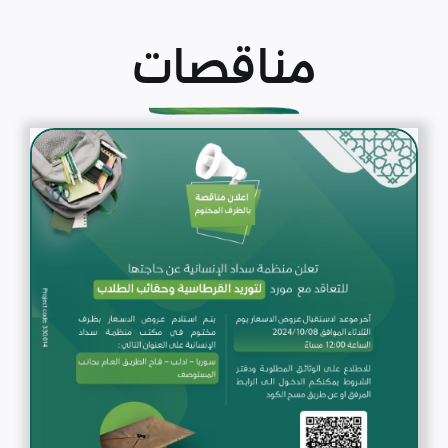
مناقصات