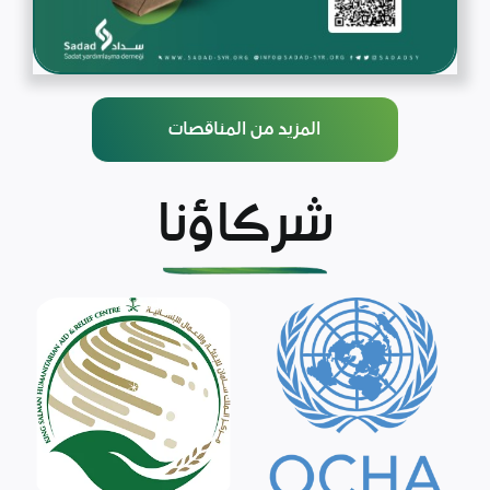
المزيد من المناقصات
شركاؤنا