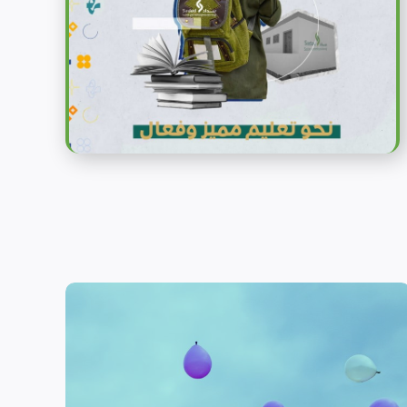
الحماية
تهدف منظمة سداد إلى تمكين