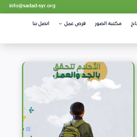
info@sadad-syr.org
اح
مكتبة الصور
فرص عمل
اتصل بنا