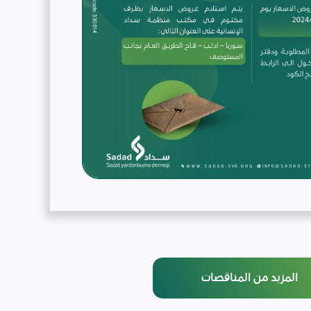
المزيد من المناقصات