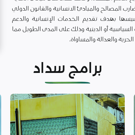
رب المصالح والمبادئ الانسانية والقانون الدولي
يسها بهدف تقديم الخدمات الإنسانية والدعم
لسياسية أو الدينية وذلك على المدى الطويل مما
حرية والعدالة والمساواة.
برامج سداد
اقرأ المزيد