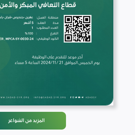
المزيد من الشواغر