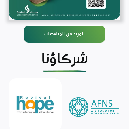
المزيد من المناقصات
شركاؤنا