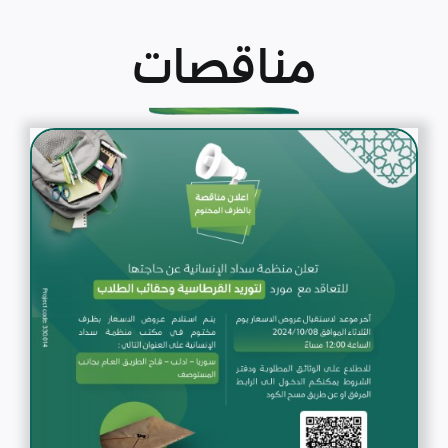
مناقصات