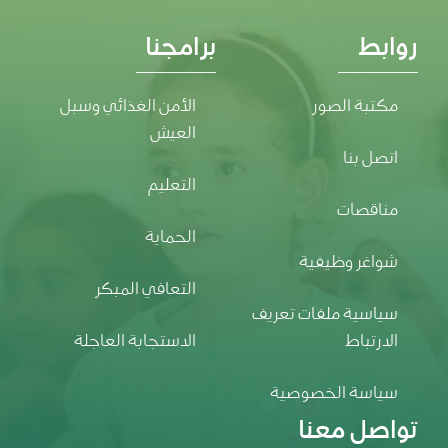
روابط
برامجنا
مكتبة الصور
الأمن الغذائي وسبل
العيش
اتصل بنا
التعليم
مناقصات
الحماية
شواغر وظيفية
التعافي المبكر
سياسية ملفات تعريف
الارتباط
الاستجابة العاجلة
سياسة الخصوصية
تواصل معنا