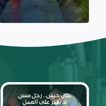
ريم: شعلة الأمل