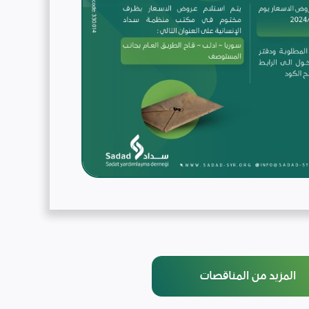
المزيد من المناقصات