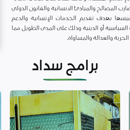
رب المصالح والمبادئ الانسانية والقانون الدولي
يسها بهدف تقديم الخدمات الإنسانية والدعم
لسياسية أو الدينية وذلك على المدى الطويل مما
حرية والعدالة والمساواة.
برامج سداد
اقرأ المزيد