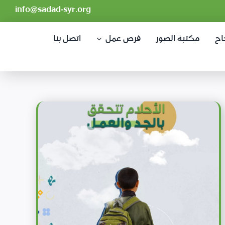
info@sadad-syr.org
اح
مكتبة الصور
فرص عمل
اتصل بنا