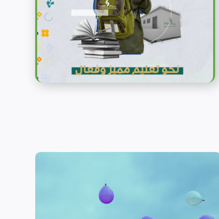
الحماية
تهدف منظمة سداد إلى تمكين