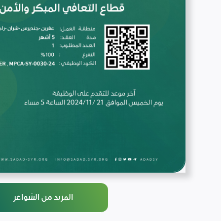
المزيد من الشواغر