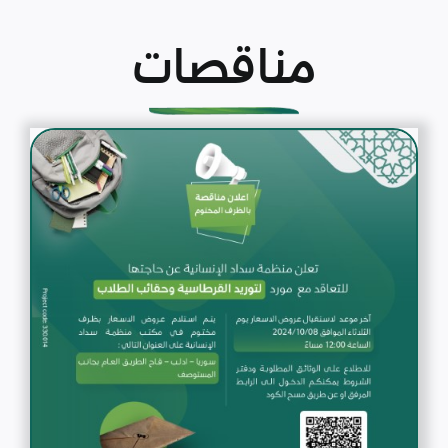
مناقصات