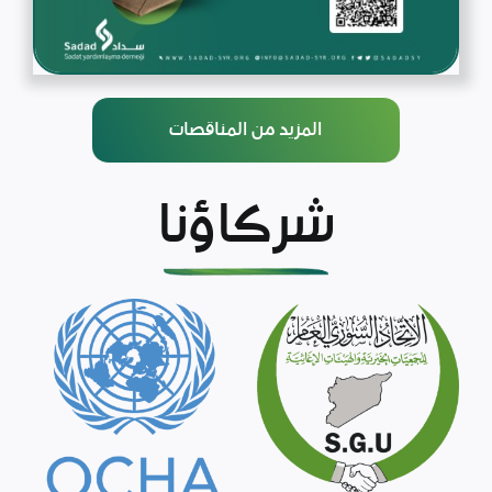
المزيد من المناقصات
شركاؤنا