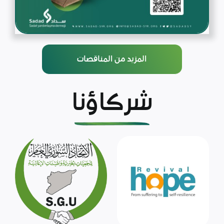
المزيد من المناقصات
شركاؤنا