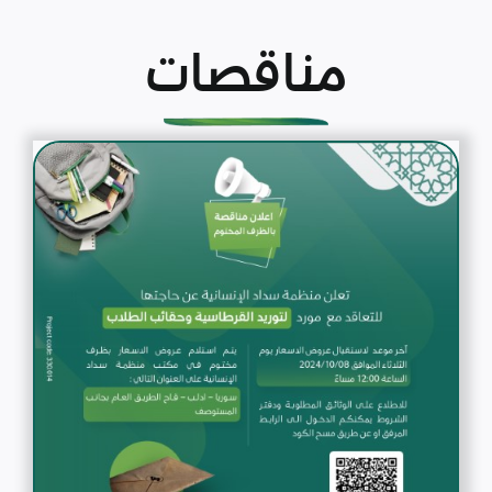
مناقصات