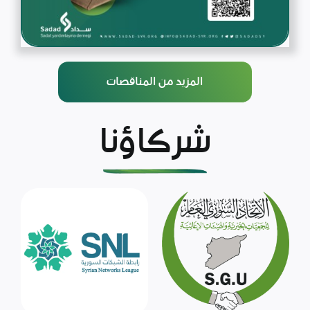
المزيد من المناقصات
شركاؤنا