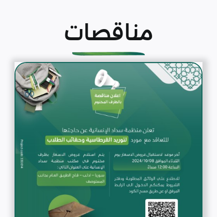
مناقصات