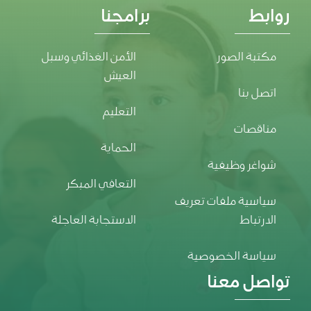
روابط
برامجنا
مكتبة الصور
الأمن الغذائي وسبل
العيش
اتصل بنا
التعليم
مناقصات
الحماية
شواغر وظيفية
التعافي المبكر
سياسية ملفات تعريف
الارتباط
الاستجابة العاجلة
سياسة الخصوصية