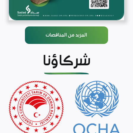
المزيد من المناقصات
شركاؤنا