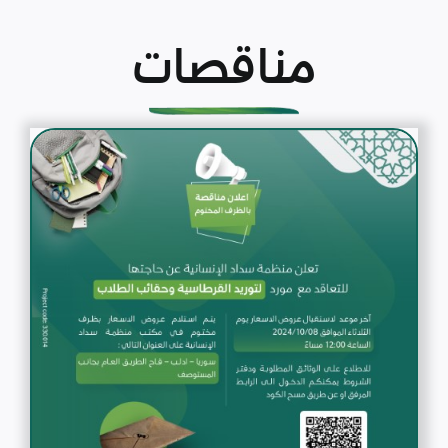
مناقصات