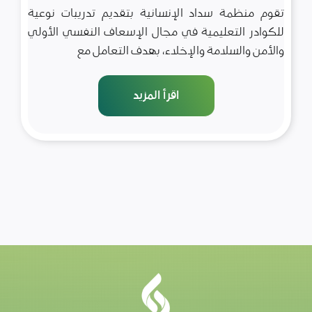
تقوم منظمة سداد الإنسانية بتقديم تدريبات نوعية
للكوادر التعليمية في مجال الإسعاف النفسي الأولي
والأمن والسلامة والإخلاء، بهدف التعامل مع
اقرأ المزيد