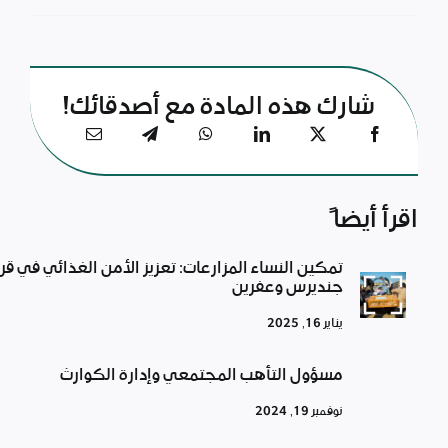
شارك هذه المادة مع أصدقائك!
اقرأ أيضاً
تمكين النساء المزارعات: تعزيز الأمن الغذائي في قر
جنديرس وعفرين
يناير 16, 2025
مسؤول التأهب المجتمعي وإدارة الكوارث
نوفمبر 19, 2024