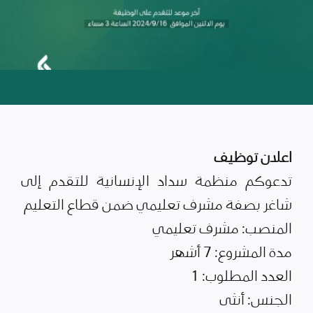
اعلان توظيف
تدعوكم منظمة سداد الإنسانية للتقدم إلى
شاغر بصفة مشرف تعليمي ضمن قطاع التعليم
المنصب: مشرف تعليمي
مدة المشروع: 7 أشهر
العدد المطلوب: 1
الجنس: أنثى