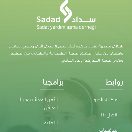
تسعى منظمة سداد جاهدة لبناء مجتمع مدني قوي ومنتج ومتقدم
وسلمي من خلال تحقيق التنمية المستدامة والمساواة بين الجنسين
وتعزيز التنمية التشاركية وبناء السلام.
روابط
برامجنا
مكتبة الصور
الأمن الغذائي وسبل
العيش
اتصل بنا
التعليم
مناقصات