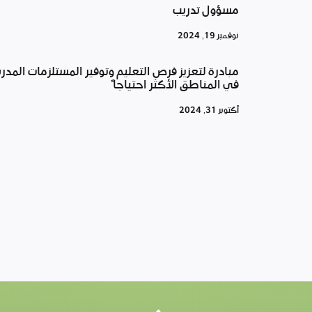
مسؤول تدريب
نوفمبر 19, 2024
مبادرة لتعزيز فرص التعليم وتوفير المستلزمات المدر
في المناطق الأكثر احتياجاً
أكتوبر 31, 2024